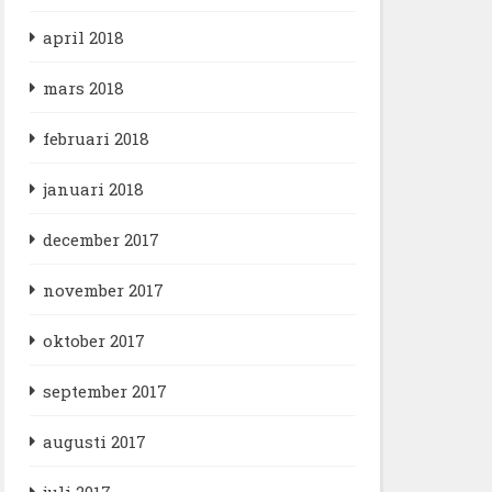
april 2018
mars 2018
februari 2018
januari 2018
december 2017
november 2017
oktober 2017
september 2017
augusti 2017
juli 2017