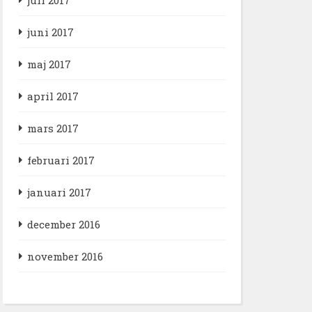
juni 2017
maj 2017
april 2017
mars 2017
februari 2017
januari 2017
december 2016
november 2016