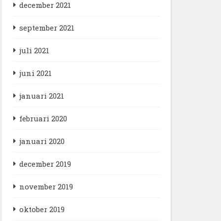
december 2021
september 2021
juli 2021
juni 2021
januari 2021
februari 2020
januari 2020
december 2019
november 2019
oktober 2019