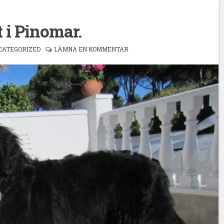
t i Pinomar.
CATEGORIZED
LÄMNA EN KOMMENTAR