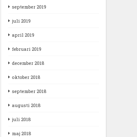
september 2019
juli 2019
april 2019
februari 2019
december 2018
oktober 2018
september 2018
augusti 2018
juli 2018
maj 2018