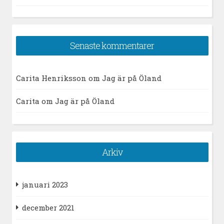
Senaste kommentarer
Carita Henriksson
om
Jag är på Öland
Carita
om
Jag är på Öland
Arkiv
januari 2023
december 2021