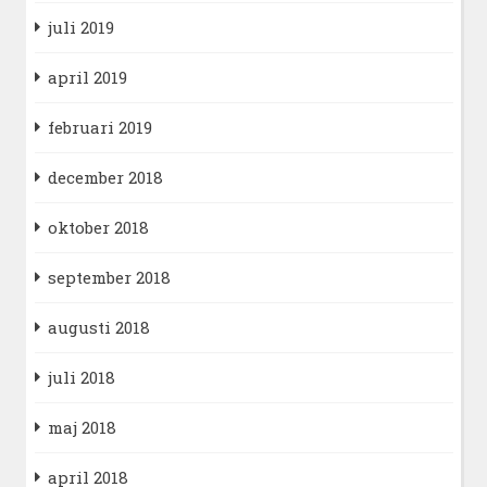
juli 2019
april 2019
februari 2019
december 2018
oktober 2018
september 2018
augusti 2018
juli 2018
maj 2018
april 2018