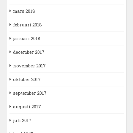
mars 2018
februari 2018
januari 2018
december 2017
november 2017
oktober 2017
september 2017
augusti 2017
juli 2017