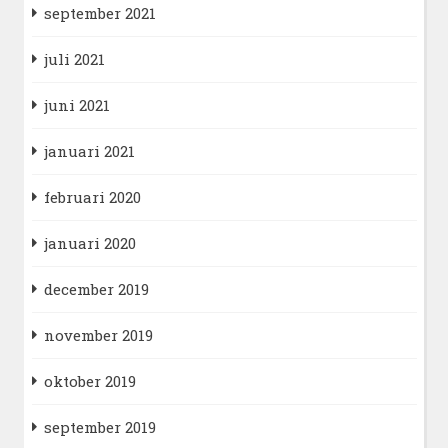
september 2021
juli 2021
juni 2021
januari 2021
februari 2020
januari 2020
december 2019
november 2019
oktober 2019
september 2019