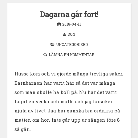
Dagarna går fort!
2018-04-11
DON
UNCATEGORIZED
LÄMNA EN KOMMENTAR
Husse kom och vi gjorde många trevliga saker.
Barnbarnen har varit här så det var många
som man skulle ha koll på. Nu har det varit
lugnt en vecka och matte och jag försöker
njuta av livet. Jag har ganska bra ordning på
matten om hon inte går upp ur sängen före 8
så går…