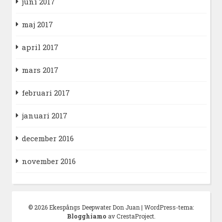
juni 2017
maj 2017
april 2017
mars 2017
februari 2017
januari 2017
december 2016
november 2016
© 2026 Ekespångs Deepwater Don Juan
|
WordPress-tema:
Blogghiamo
av CrestaProject.