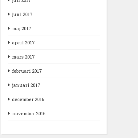
juni 2017
maj 2017
april 2017
mars 2017
februari 2017
januari 2017
december 2016
november 2016