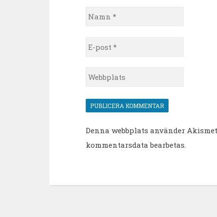
Namn
*
E-
post
*
Webbplats
Denna webbplats använder Akismet 
kommentarsdata bearbetas
.