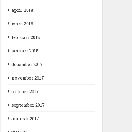
april 2018
mars 2018
februari 2018
januari 2018
december 2017
november 2017
oktober 2017
september 2017
augusti 2017
juli 2017