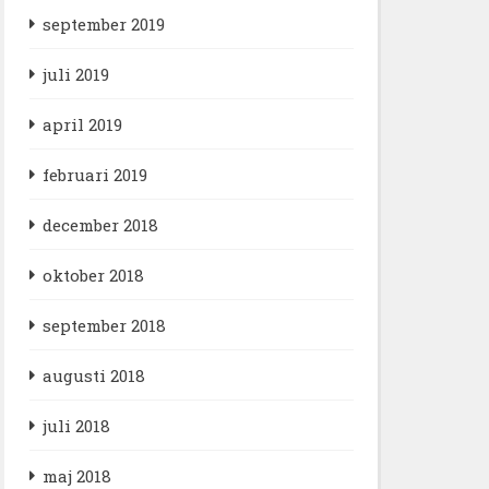
september 2019
juli 2019
april 2019
februari 2019
december 2018
oktober 2018
september 2018
augusti 2018
juli 2018
maj 2018