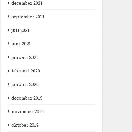
december 2021
september 2021
juli 2021
juni 2021
januari 2021
februari 2020
januari 2020
december 2019
november 2019
oktober 2019