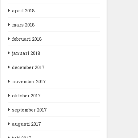
april 2018
mars 2018
februari 2018
januari 2018
december 2017
november 2017
oktober 2017
september 2017
augusti 2017
juli 2017