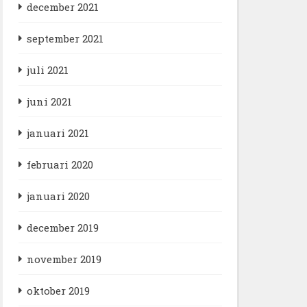
december 2021
september 2021
juli 2021
juni 2021
januari 2021
februari 2020
januari 2020
december 2019
november 2019
oktober 2019