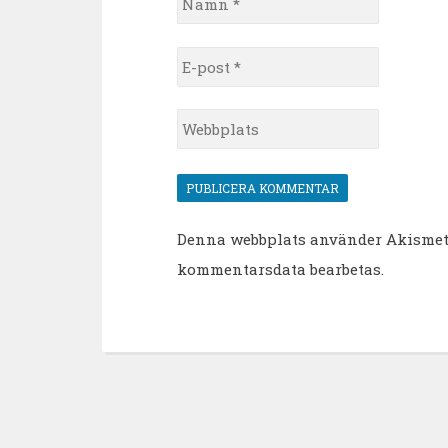
*
E-
post
*
Webbplats
Denna webbplats använder Akismet 
kommentarsdata bearbetas
.