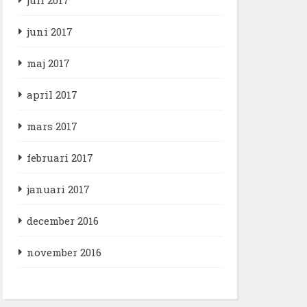
juni 2017
maj 2017
april 2017
mars 2017
februari 2017
januari 2017
december 2016
november 2016