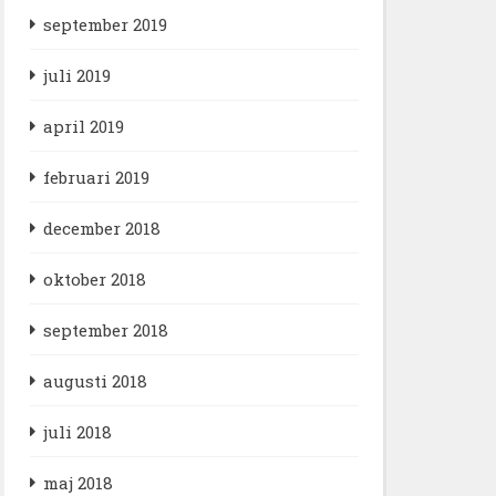
september 2019
juli 2019
april 2019
februari 2019
december 2018
oktober 2018
september 2018
augusti 2018
juli 2018
maj 2018