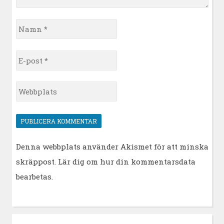
Namn
*
E-
post
*
Webbplats
Denna webbplats använder Akismet för att minska
skräppost.
Lär dig om hur din kommentarsdata
bearbetas
.