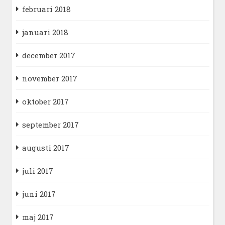
februari 2018
januari 2018
december 2017
november 2017
oktober 2017
september 2017
augusti 2017
juli 2017
juni 2017
maj 2017