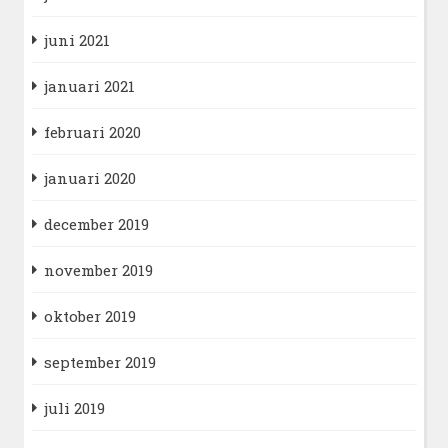
juni 2021
januari 2021
februari 2020
januari 2020
december 2019
november 2019
oktober 2019
september 2019
juli 2019