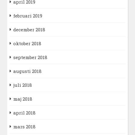
april 2019
februari 2019
december 2018
oktober 2018
september 2018
augusti 2018
juli 2018
maj 2018
april 2018
mars 2018