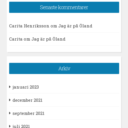
Senaste kommentarer
Carita Henriksson
om
Jag är på Öland
Carita
om
Jag är på Öland
Arkiv
januari 2023
december 2021
september 2021
juli 2021