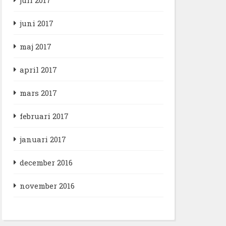
juni 2017
maj 2017
april 2017
mars 2017
februari 2017
januari 2017
december 2016
november 2016