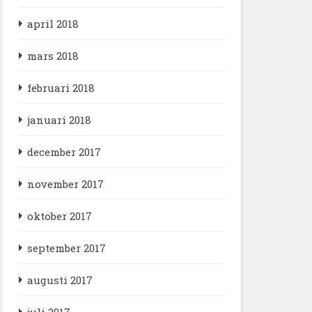
april 2018
mars 2018
februari 2018
januari 2018
december 2017
november 2017
oktober 2017
september 2017
augusti 2017
juli 2017