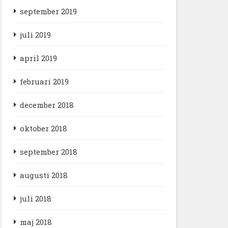
september 2019
juli 2019
april 2019
februari 2019
december 2018
oktober 2018
september 2018
augusti 2018
juli 2018
maj 2018