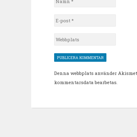
*
E-
post
*
Webbplats
Denna webbplats använder Akismet 
kommentarsdata bearbetas
.