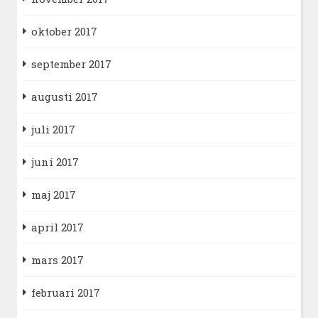
oktober 2017
september 2017
augusti 2017
juli 2017
juni 2017
maj 2017
april 2017
mars 2017
februari 2017