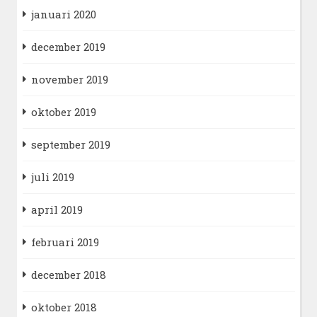
januari 2020
december 2019
november 2019
oktober 2019
september 2019
juli 2019
april 2019
februari 2019
december 2018
oktober 2018