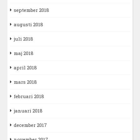
september 2018
augusti 2018
juli 2018
maj 2018
april 2018
mars 2018
februari 2018
januari 2018
december 2017
november 2017