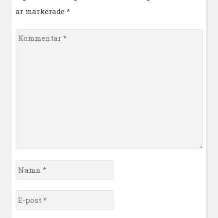
är markerade
*
Kommentar
*
Namn
*
E-
post