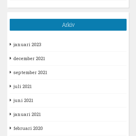
Arkiv
januari 2023
december 2021
september 2021
juli 2021
juni 2021
januari 2021
februari 2020